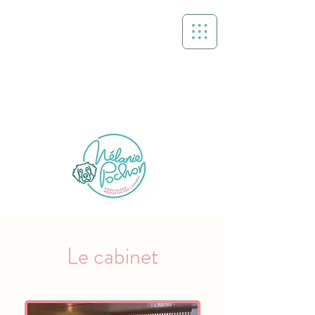
Le cabinet