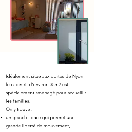
Idéalement situé aux portes de Nyon,
le cabinet, d'environ 35m2 est
spécialement aménagé pour accueillir
les familles.
On y trouve :
un grand espace qui permet une
grande liberté de mouvement,