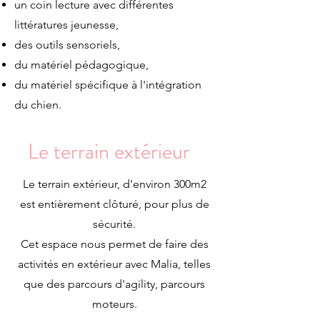
un coin lecture avec différentes
littératures jeunesse,
des outils sensoriels
,
du matériel pédagogique
,
du matériel spécifique à l'intégration
du chien.
Le terrain extérieur
Le terrain extérieur, d'environ 300m2
est entièrement clôturé, pour plus de
sécurité.
Cet espace nous permet de faire des
activités en extérieur avec Malia, telles
que des parcours d'agility, parcours
moteurs.